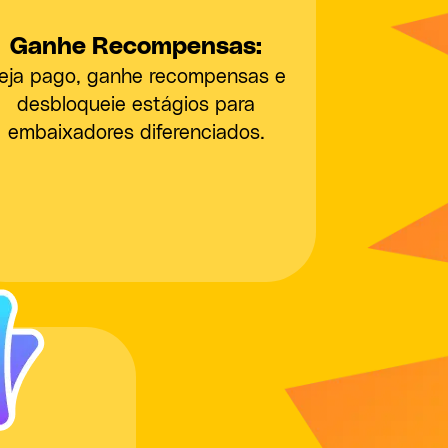
Ganhe Recompensas:
eja pago, ganhe recompensas e
desbloqueie estágios para
embaixadores diferenciados.