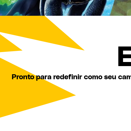
Pronto para redefinir como seu c