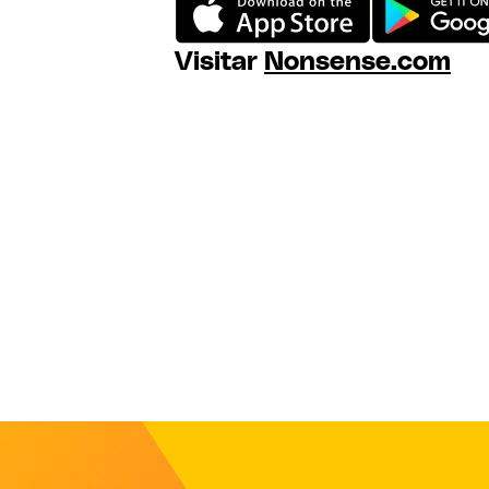
Visitar
Nonsense.com