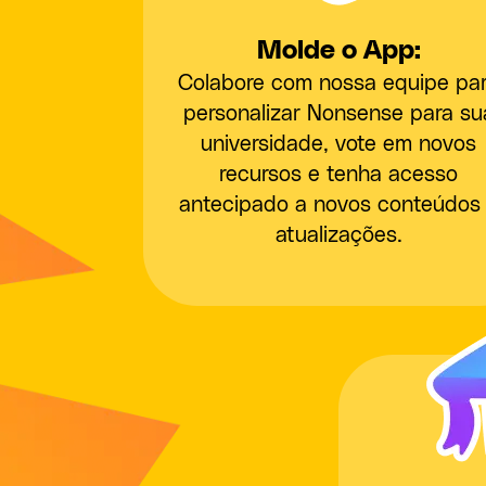
Molde o App:
Colabore com nossa equipe pa
personalizar Nonsense para su
universidade, vote em novos
recursos e tenha acesso
antecipado a novos conteúdos
atualizações.