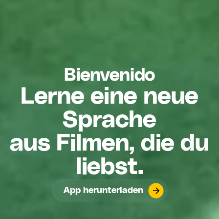
欢迎
Lerne eine neue
Sprache
aus Filmen, die du
liebst.
App herunterladen