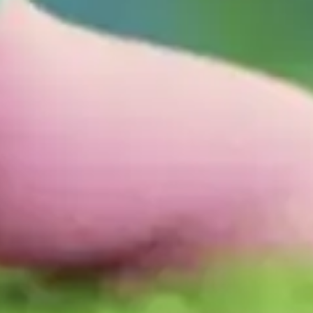
Eine tiefere Verbindung zu
dem, was du lernst.