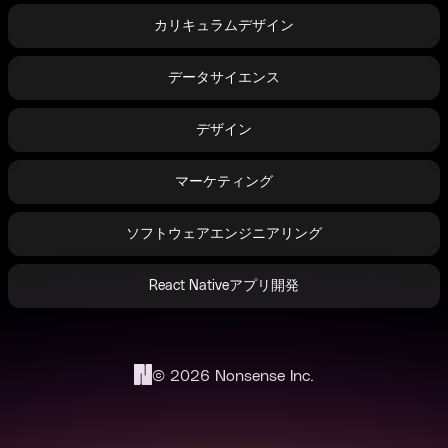
カリキュラムデザイン
データサイエンス
デザイン
マーケティング
ソフトウェアエンジニアリング
React Nativeアプリ開発
©
2026
Nonsense Inc.
コンテンツはすべての地域で利用できるとは限りませ
ん。