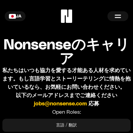
JA
Nonsenseのキャリ
ア
私たちはいつも協力を愛する才能ある人材を求めてい
ます。もし言語学習とストーリーテリングに情熱を抱
いているなら、お気軽にお問い合わせください。
以下のメールアドレスまでご連絡ください
jobs@nonsense.com
応募
Open Roles:
言語 / 翻訳