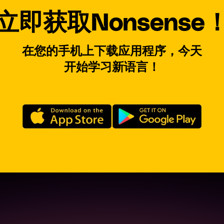
立即获取Nonsense
在您的手机上下载应用程序，今天
开始学习新语言！